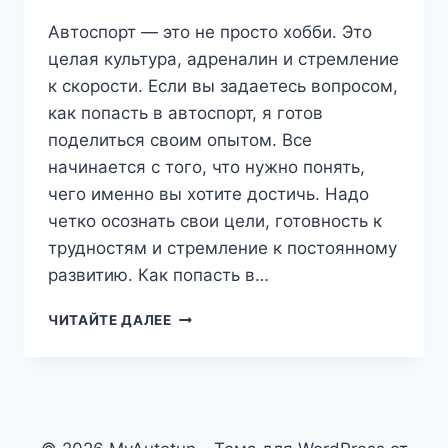
Автоспорт — это не просто хобби. Это
целая культура, адреналин и стремление
к скорости. Если вы задаетесь вопросом,
как попасть в автоспорт, я готов
поделиться своим опытом. Все
начинается с того, что нужно понять,
чего именно вы хотите достичь. Надо
четко осознать свои цели, готовность к
трудностям и стремление к постоянному
развитию. Как попасть в…
КАК
ЧИТАЙТЕ ДАЛЕЕ
ПОПАСТЬ
В
ПРОФЕССИОНАЛЬНЫЙ
АВТОСПОРТ:
СОВЕТЫ
ОТ