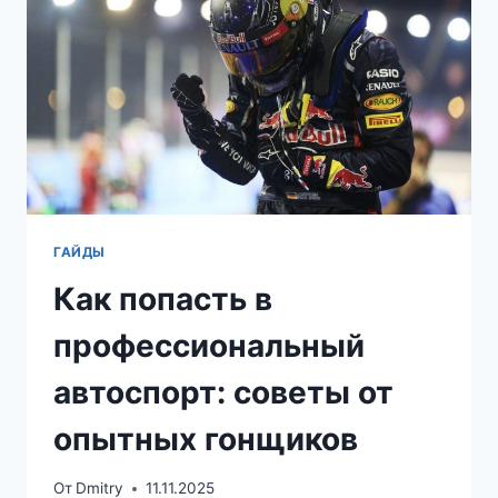
ГАЙДЫ
Как попасть в
профессиональный
автоспорт: советы от
опытных гонщиков
От
Dmitry
11.11.2025