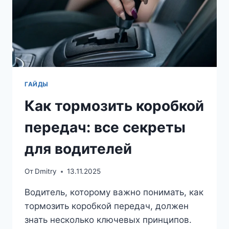
ГАЙДЫ
Как тормозить коробкой
передач: все секреты
для водителей
От
Dmitry
13.11.2025
Водитель, которому важно понимать, как
тормозить коробкой передач, должен
знать несколько ключевых принципов.