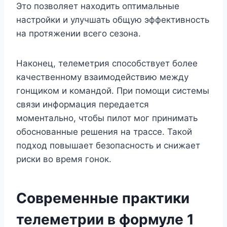
Это позволяет находить оптимальные
настройки и улучшать общую эффективность
на протяжении всего сезона.
Наконец, телеметрия способствует более
качественному взаимодействию между
гонщиком и командой. При помощи системы
связи информация передается
моментально, чтобы пилот мог принимать
обоснованные решения на трассе. Такой
подход повышает безопасность и снижает
риски во время гонок.
Современные практики
телеметрии в формуле 1