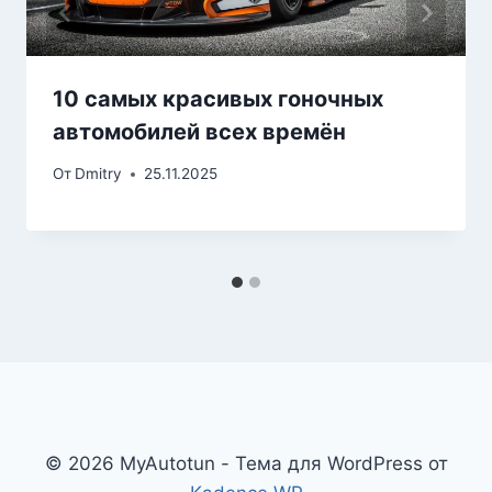
10 самых красивых гоночных
автомобилей всех времён
От
Dmitry
25.11.2025
© 2026 MyAutotun - Тема для WordPress от