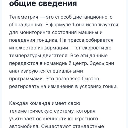
общие сведения
Телеметрия — это способ дистанционного
сбора данных. В формуле 1 она используется
для мониторинга состояния машины и
поведения гонщика. На трассе собирается
множество информации — от скорости до
температуры двигателя. Все эти данные
передаются в командный центр. Здесь они
анализируются специальными
программами. Это позволяет быстро
реагировать на изменения в условиях гонки.
Каждая команда имеет свою
телеметрическую систему, которая
учитывает особенности конкретного
автомобиля. Существуют стандартные