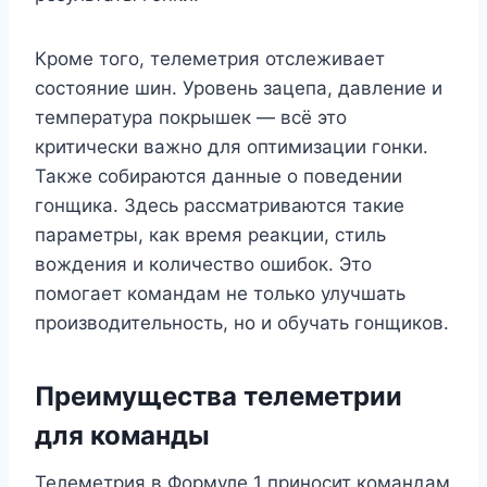
Кроме того, телеметрия отслеживает
состояние шин. Уровень зацепа, давление и
температура покрышек — всё это
критически важно для оптимизации гонки.
Также собираются данные о поведении
гонщика. Здесь рассматриваются такие
параметры, как время реакции, стиль
вождения и количество ошибок. Это
помогает командам не только улучшать
производительность, но и обучать гонщиков.
Преимущества телеметрии
для команды
Телеметрия в Формуле 1 приносит командам