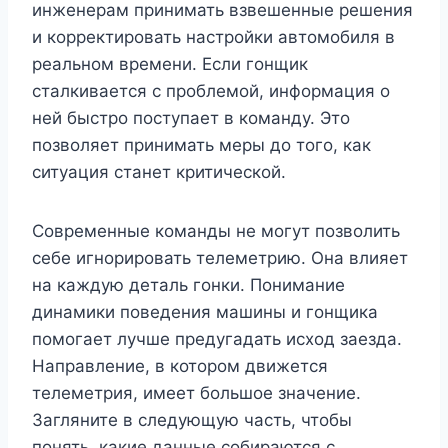
инженерам принимать взвешенные решения
и корректировать настройки автомобиля в
реальном времени. Если гонщик
сталкивается с проблемой, информация о
ней быстро поступает в команду. Это
позволяет принимать меры до того, как
ситуация станет критической.
Современные команды не могут позволить
себе игнорировать телеметрию. Она влияет
на каждую деталь гонки. Понимание
динамики поведения машины и гонщика
помогает лучше предугадать исход заезда.
Направление, в котором движется
телеметрия, имеет большое значение.
Загляните в следующую часть, чтобы
понять, какие данные собираются с