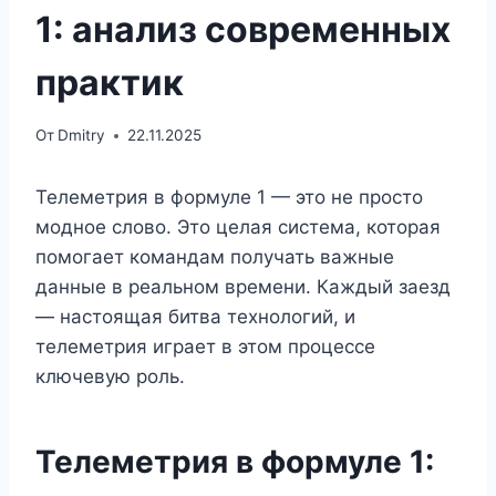
1: анализ современных
практик
От
Dmitry
22.11.2025
Телеметрия в формуле 1 — это не просто
модное слово. Это целая система, которая
помогает командам получать важные
данные в реальном времени. Каждый заезд
— настоящая битва технологий, и
телеметрия играет в этом процессе
ключевую роль.
Телеметрия в формуле 1: