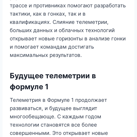
трассе и противниках помогают разработать
тактики, как в гонках, так и в
квалификациях. Слияние телеметрии,
больших данных и облачных технологий
открывает новые горизонты в анализе гонки
и помогает командам достигать
максимальных результатов.
Будущее телеметрии в
формуле 1
Телеметрия в Формуле 1 продолжает
развиваться, и будущее выглядит
многообещающе. С каждым годом
технологии становятся все более
совершенными. Это открывает новые