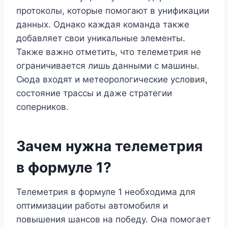
протоколы, которые помогают в унификации
данных. Однако каждая команда также
добавляет свои уникальные элементы.
Также важно отметить, что телеметрия не
ограничивается лишь данными с машины.
Сюда входят и метеорологические условия,
состояние трассы и даже стратегии
соперников.
Зачем нужна телеметрия
в формуле 1?
Телеметрия в формуле 1 необходима для
оптимизации работы автомобиля и
повышения шансов на победу. Она помогает