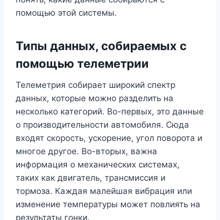
помощью этой системы.
Типы данных, собираемых с
помощью телеметрии
Телеметрия собирает широкий спектр
данных, которые можно разделить на
несколько категорий. Во-первых, это данные
о производительности автомобиля. Сюда
входят скорость, ускорение, угол поворота и
многое другое. Во-вторых, важна
информация о механических системах,
таких как двигатель, трансмиссия и
тормоза. Каждая малейшая вибрация или
изменение температуры может повлиять на
результаты гонки.