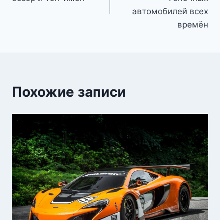
записям
автомобилей всех
времён
Похожие записи