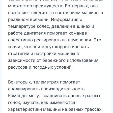
множество преимуществ. Во-первых, она
позволяет следить за состоянием машины в
реальном времени. Информация о
температуре колес, давлении в шинах и
работе двигателя помогает команде
оперативно реагировать на изменения. Это
значит, что они могут корректировать
стратегии и настройки машины в
зависимости от бережного использования
ресурсов и погодных условий.
Во-вторых, телеметрия помогает
анализировать производительность.
Команды могут сравнивать данные разных
гонок, изучать, как изменяются
характеристики машины на разных трассах.