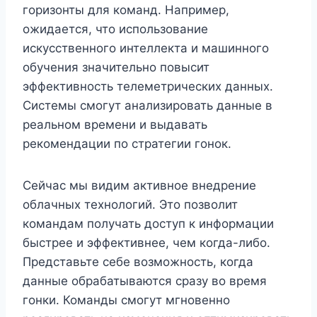
горизонты для команд. Например,
ожидается, что использование
искусственного интеллекта и машинного
обучения значительно повысит
эффективность телеметрических данных.
Системы смогут анализировать данные в
реальном времени и выдавать
рекомендации по стратегии гонок.
Сейчас мы видим активное внедрение
облачных технологий. Это позволит
командам получать доступ к информации
быстрее и эффективнее, чем когда-либо.
Представьте себе возможность, когда
данные обрабатываются сразу во время
гонки. Команды смогут мгновенно