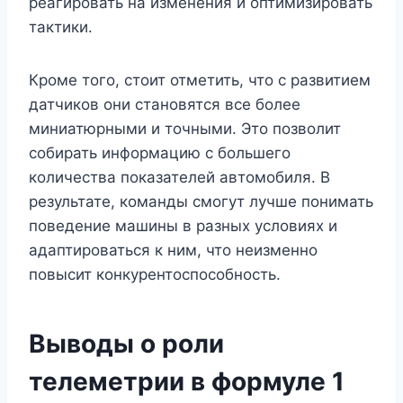
реагировать на изменения и оптимизировать
тактики.
Кроме того, стоит отметить, что с развитием
датчиков они становятся все более
миниатюрными и точными. Это позволит
собирать информацию с большего
количества показателей автомобиля. В
результате, команды смогут лучше понимать
поведение машины в разных условиях и
адаптироваться к ним, что неизменно
повысит конкурентоспособность.
Выводы о роли
телеметрии в формуле 1