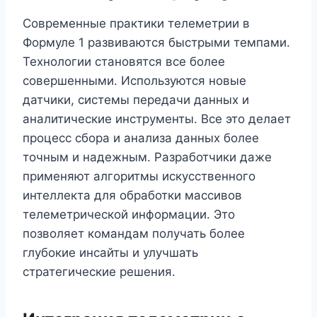
Современные практики телеметрии в
Формуле 1 развиваются быстрыми темпами.
Технологии становятся все более
совершенными. Используются новые
датчики, системы передачи данных и
аналитические инструменты. Все это делает
процесс сбора и анализа данных более
точным и надежным. Разработчики даже
применяют алгоритмы искусственного
интеллекта для обработки массивов
телеметрической информации. Это
позволяет командам получать более
глубокие инсайты и улучшать
стратегические решения.