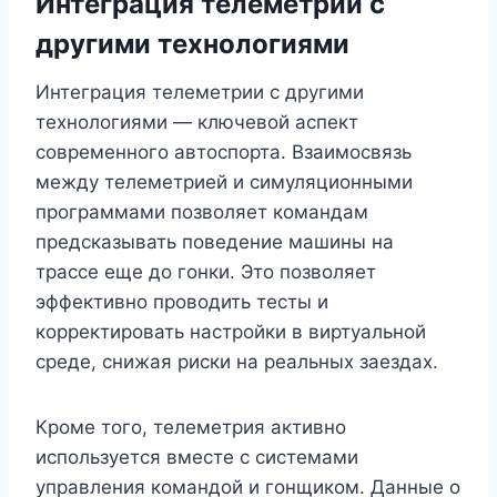
Интеграция телеметрии с
другими технологиями
Интеграция телеметрии с другими
технологиями — ключевой аспект
современного автоспорта. Взаимосвязь
между телеметрией и симуляционными
программами позволяет командам
предсказывать поведение машины на
трассе еще до гонки. Это позволяет
эффективно проводить тесты и
корректировать настройки в виртуальной
среде, снижая риски на реальных заездах.
Кроме того, телеметрия активно
используется вместе с системами
управления командой и гонщиком. Данные о