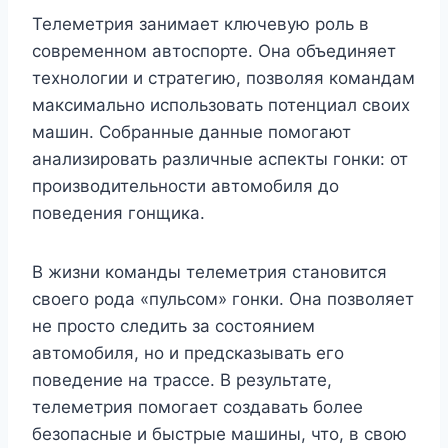
Телеметрия занимает ключевую роль в
современном автоспорте. Она объединяет
технологии и стратегию, позволяя командам
максимально использовать потенциал своих
машин. Собранные данные помогают
анализировать различные аспекты гонки: от
производительности автомобиля до
поведения гонщика.
В жизни команды телеметрия становится
своего рода «пульсом» гонки. Она позволяет
не просто следить за состоянием
автомобиля, но и предсказывать его
поведение на трассе. В результате,
телеметрия помогает создавать более
безопасные и быстрые машины, что, в свою